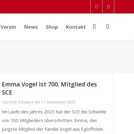
Verein
News
Shop
Kontakt
Emma Vogel ist 700. Mitglied des
SCE
Von
Dirk Schwarz
Am
11. Dezember 2023
Im Laufe des Jahres 2023 hat der SCE die Schwelle
von 700 Mitgliedern überschritten. Emma, das
jüngste Mitglied der Familie Vogel aus Egloffstein