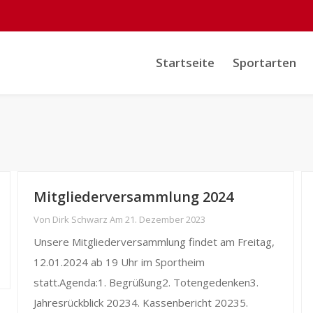
Startseite
Sportarten
Mitgliederversammlung 2024
Von
Dirk Schwarz
Am
21. Dezember 2023
Unsere Mitgliederversammlung findet am Freitag,
12.01.2024 ab 19 Uhr im Sportheim
statt.Agenda:1. Begrüßung2. Totengedenken3.
Jahresrückblick 20234. Kassenbericht 20235.