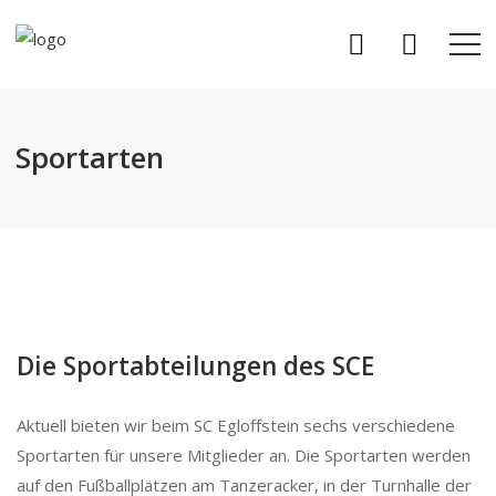
Sportarten
Die Sportabteilungen des SCE
Aktuell bieten wir beim SC Egloffstein sechs verschiedene
Sportarten für unsere Mitglieder an. Die Sportarten werden
auf den Fußballplätzen am Tanzeracker, in der Turnhalle der