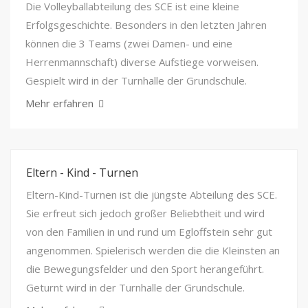
Die Volleyballabteilung des SCE ist eine kleine
Erfolgsgeschichte. Besonders in den letzten Jahren
können die 3 Teams (zwei Damen- und eine
Herrenmannschaft) diverse Aufstiege vorweisen.
Gespielt wird in der Turnhalle der Grundschule.
Mehr erfahren
Eltern - Kind - Turnen
Eltern-Kind-Turnen ist die jüngste Abteilung des SCE.
Sie erfreut sich jedoch großer Beliebtheit und wird
von den Familien in und rund um Egloffstein sehr gut
angenommen. Spielerisch werden die die Kleinsten an
die Bewegungsfelder und den Sport herangeführt.
Geturnt wird in der Turnhalle der Grundschule.