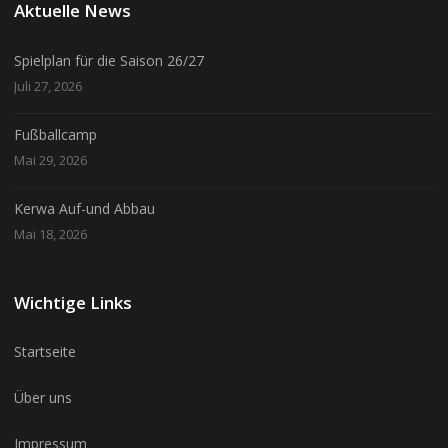
Aktuelle News
Spielplan für die Saison 26/27
Juli 27, 2026
Fußballcamp
Mai 29, 2026
Kerwa Auf-und Abbau
Mai 18, 2026
Wichtige Links
Startseite
Über uns
Impressum