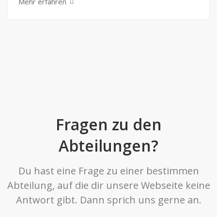
Mehr erfahren
Fragen zu den
Abteilungen?
Du hast eine Frage zu einer bestimmen
Abteilung, auf die dir unsere Webseite keine
Antwort gibt. Dann sprich uns gerne an.