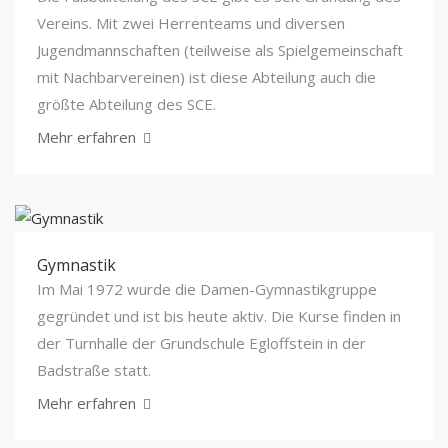
Vereins. Mit zwei Herrenteams und diversen
Jugendmannschaften (teilweise als Spielgemeinschaft
mit Nachbarvereinen) ist diese Abteilung auch die
größte Abteilung des SCE.
Mehr erfahren
Gymnastik
Im Mai 1972 wurde die Damen-Gymnastikgruppe
gegründet und ist bis heute aktiv. Die Kurse finden in
der Turnhalle der Grundschule Egloffstein in der
Badstraße statt.
Mehr erfahren