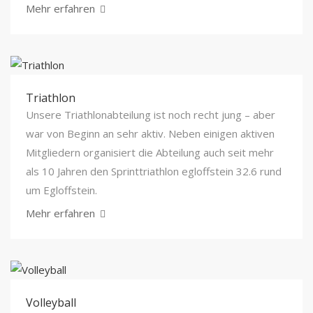
Mehr erfahren
Triathlon
Unsere Triathlonabteilung ist noch recht jung – aber
war von Beginn an sehr aktiv. Neben einigen aktiven
Mitgliedern organisiert die Abteilung auch seit mehr
als 10 Jahren den Sprinttriathlon egloffstein 32.6 rund
um Egloffstein.
Mehr erfahren
Volleyball