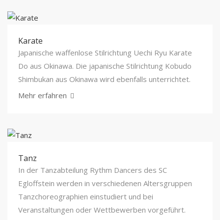
Karate
Japanische waffenlose Stilrichtung Uechi Ryu Karate
Do aus Okinawa. Die japanische Stilrichtung Kobudo
Shimbukan aus Okinawa wird ebenfalls unterrichtet.
Mehr erfahren
Tanz
In der Tanzabteilung Rythm Dancers des SC
Egloffstein werden in verschiedenen Altersgruppen
Tanzchoreographien einstudiert und bei
Veranstaltungen oder Wettbewerben vorgeführt.