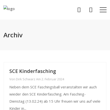
Archiv
SCE Kinderfasching
Von
Dirk Schwarz
Am
2. Februar 2024
Neben dem SCE Faschingsball veranstalten wir auch
wieder den SCE Kinderfasching. Am Fasching-
Dienstag (13.02.24) ab 15 Uhr freuen wir uns auf viele
Kinder in...