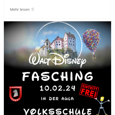
Mehr lesen