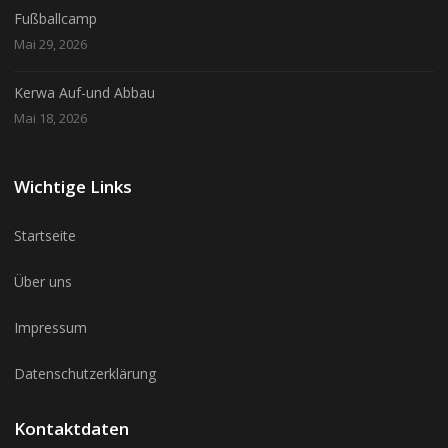
Fußballcamp
Mai 29, 2026
Kerwa Auf-und Abbau
Mai 18, 2026
Wichtige Links
Startseite
Über uns
Impressum
Datenschutzerklärung
Kontaktdaten