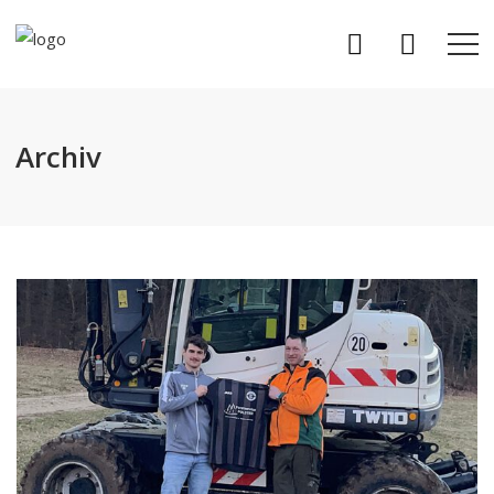
Archiv