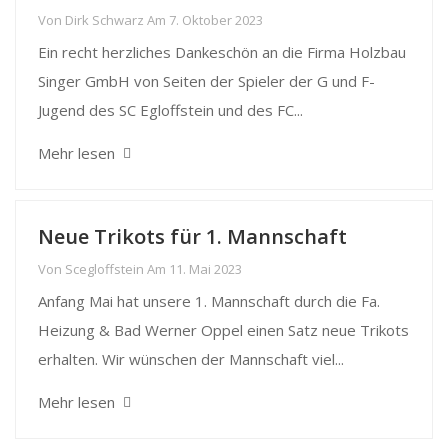
Von
Dirk Schwarz
Am
7. Oktober 2023
Ein recht herzliches Dankeschön an die Firma Holzbau
Singer GmbH von Seiten der Spieler der G und F-
Jugend des SC Egloffstein und des FC...
Mehr lesen
Neue Trikots für 1. Mannschaft
Von
Scegloffstein
Am
11. Mai 2023
Anfang Mai hat unsere 1. Mannschaft durch die Fa.
Heizung & Bad Werner Oppel einen Satz neue Trikots
erhalten. Wir wünschen der Mannschaft viel...
Mehr lesen