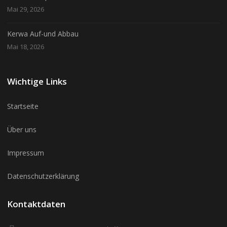
Mai 29, 2026
Kerwa Auf-und Abbau
Mai 18, 2026
Wichtige Links
Startseite
Über uns
Impressum
Datenschutzerklärung
Kontaktdaten