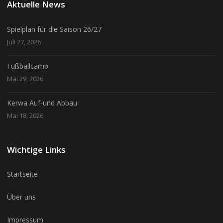
Aktuelle News
Spielplan für die Saison 26/27
Juli 27, 2026
Fußballcamp
Mai 29, 2026
Kerwa Auf-und Abbau
Mai 18, 2026
Wichtige Links
Startseite
Über uns
Impressum