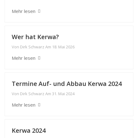
Mehr lesen
Wer hat Kerwa?
Von
Dirk Schwarz
Am
18. Mai 2026
Mehr lesen
Termine Auf- und Abbau Kerwa 2024
Von
Dirk Schwarz
Am
31. Mai 2024
Mehr lesen
Kerwa 2024