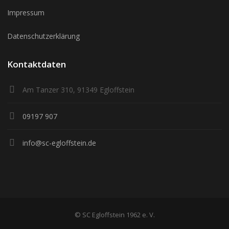
Impressum
Datenschutzerklärung
Kontaktdaten
Am Tanzer 310, 91349 Egloffstein
09197 907
info@sc-egloffstein.de
© SC Egloffstein 1962 e. V.