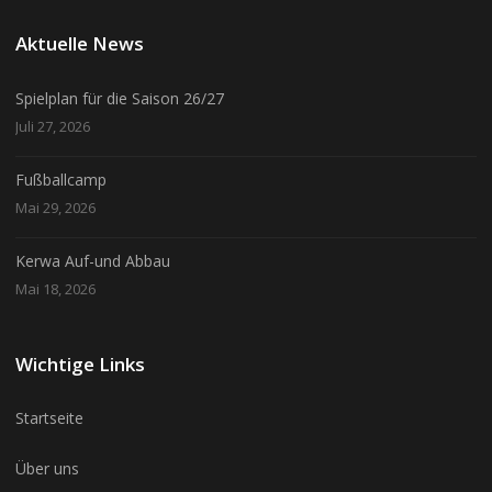
Aktuelle News
Spielplan für die Saison 26/27
Juli 27, 2026
Fußballcamp
Mai 29, 2026
Kerwa Auf-und Abbau
Mai 18, 2026
Wichtige Links
Startseite
Über uns