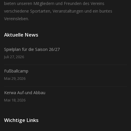
bieten unseren Mitgliedern und Freunden des Vereins
verschiedene Sportarten, Veranstaltungen und ein buntes
Vereinsleben.
Aktuelle News
Spielplan für die Saison 26/27
Juli 27, 2026
Fußballcamp
Mai 29, 2026
Kerwa Auf-und Abbau
Mai 18, 2026
Wichtige Links