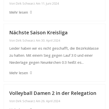
Von
Dirk Schwarz
Am
11. Juni 2024
Mehr lesen
Nächste Saison Kreisliga
Von
Dirk Schwarz
Am
30. April 2024
Leider haben wir es nicht geschafft, die Bezirksklasse
zu halten. Mit einem Sieg gegen Lauf 3:0 und einer
Niederlage gegen Neunkirchen 0:3 heißt es...
Mehr lesen
Volleyball Damen 2 in der Relegation
Von
Dirk Schwarz
Am
26. April 2024