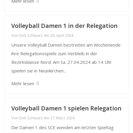
Mehr lesen
Volleyball Damen 1 in der Relegation
Von
Dirk Schwarz
Am
26. April 2024
Unsere Volleyball Damen bestreiten am Wochenende
ihre Relegationsspiele zum Verbleib in der
Bezirksklasse Nord. Am Sa. 27.04.2024 ab 14 Uhr
spielen sie in Neunkirchen...
Mehr lesen
Volleyball Damen 1 spielen Relegation
Von
Dirk Schwarz
Am
17. März 2024
Die Damen 1 des SCE wenden am letzten Spieltag