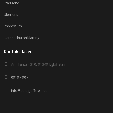
Startseite
Über uns
Impressum
Datenschutzerklärung
Kontaktdaten
Am Tanzer 310, 91349 Egloffstein
09197 907
info@sc-egloffstein.de