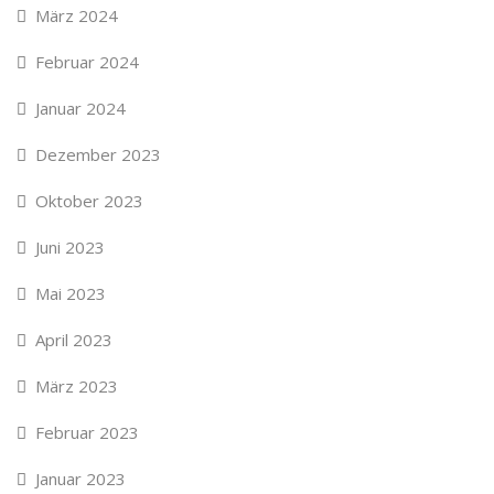
März 2024
Februar 2024
Januar 2024
Dezember 2023
Oktober 2023
Juni 2023
Mai 2023
April 2023
März 2023
Februar 2023
Januar 2023