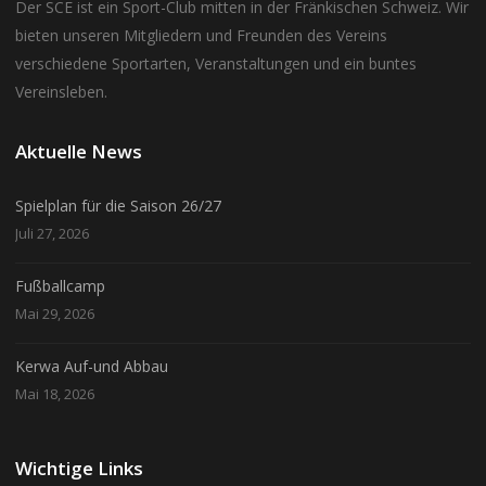
Der SCE ist ein Sport-Club mitten in der Fränkischen Schweiz. Wir
bieten unseren Mitgliedern und Freunden des Vereins
verschiedene Sportarten, Veranstaltungen und ein buntes
Vereinsleben.
Aktuelle News
Spielplan für die Saison 26/27
Juli 27, 2026
Fußballcamp
Mai 29, 2026
Kerwa Auf-und Abbau
Mai 18, 2026
Wichtige Links