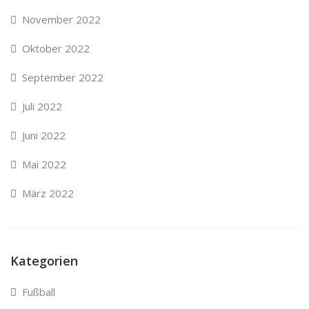
November 2022
Oktober 2022
September 2022
Juli 2022
Juni 2022
Mai 2022
März 2022
Kategorien
Fußball