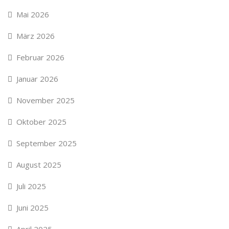
Mai 2026
März 2026
Februar 2026
Januar 2026
November 2025
Oktober 2025
September 2025
August 2025
Juli 2025
Juni 2025