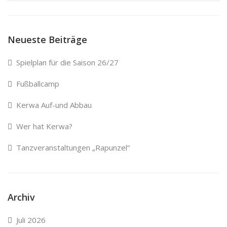
Neueste Beiträge
Spielplan für die Saison 26/27
Fußballcamp
Kerwa Auf-und Abbau
Wer hat Kerwa?
Tanzveranstaltungen „Rapunzel“
Archiv
Juli 2026