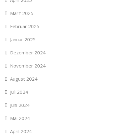
April 2025
März 2025
Februar 2025
Januar 2025
Dezember 2024
November 2024
August 2024
Juli 2024
Juni 2024
Mai 2024
April 2024