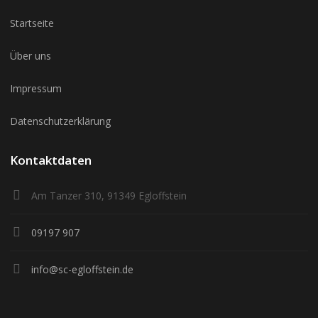
Startseite
Über uns
Impressum
Datenschutzerklärung
Kontaktdaten
Am Tanzer 310, 91349 Egloffstein
09197 907
info@sc-egloffstein.de