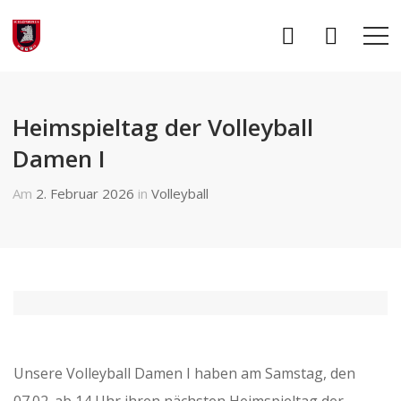
Heimspieltag der Volleyball
Damen I
Am
2. Februar 2026
in
Volleyball
Unsere Volleyball Damen I haben am Samstag, den