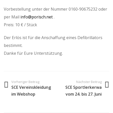
Vorbestellung unter der
Nummer 0160-90675232 oder
per Mail
info@porisch.net
.
Preis: 10 € / Stück
Der Erlös ist für die Anschaffung eines Defibrillators
bestimmt.
Danke für Eure Unterstützung.
Vorheriger Beitrag
Nächster Beitrag
SCE Vereinskleidung
SCE Sportlerkerwa
im Webshop
vom 24. bis 27. Juni