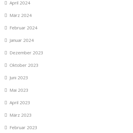
April 2024
März 2024
Februar 2024
Januar 2024
Dezember 2023
Oktober 2023
Juni 2023
Mai 2023
April 2023
März 2023
Februar 2023