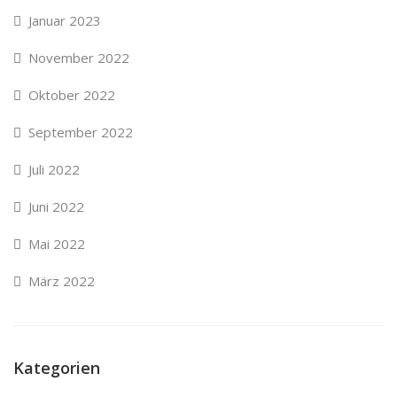
Januar 2023
November 2022
Oktober 2022
September 2022
Juli 2022
Juni 2022
Mai 2022
März 2022
Kategorien