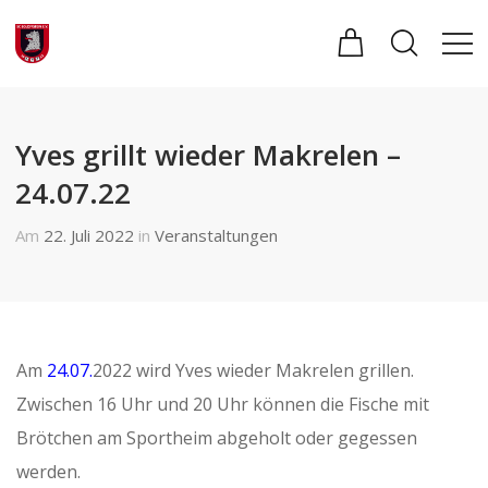
Yves grillt wieder Makrelen –
24.07.22
Am
22. Juli 2022
in
Veranstaltungen
Am
24.07.
2022 wird Yves wieder Makrelen grillen.
Zwischen 16 Uhr und 20 Uhr können die Fische mit
Brötchen am Sportheim abgeholt oder gegessen
werden.