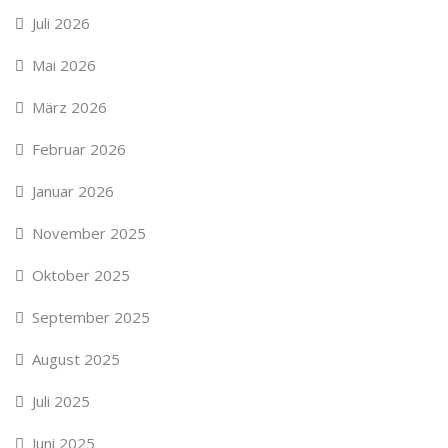
Juli 2026
Mai 2026
März 2026
Februar 2026
Januar 2026
November 2025
Oktober 2025
September 2025
August 2025
Juli 2025
Juni 2025