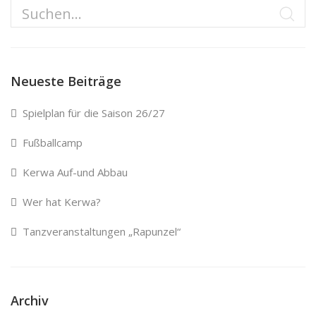
Neueste Beiträge
Spielplan für die Saison 26/27
Fußballcamp
Kerwa Auf-und Abbau
Wer hat Kerwa?
Tanzveranstaltungen „Rapunzel“
Archiv