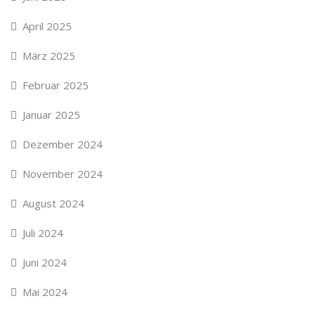
April 2025
März 2025
Februar 2025
Januar 2025
Dezember 2024
November 2024
August 2024
Juli 2024
Juni 2024
Mai 2024