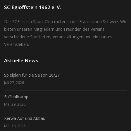
SC Egloffstein 1962 e. V.
Der SCE ist ein Sport-Club mitten in der Fränkischen Schweiz. Wir
bieten unseren Mitgliedern und Freunden des Vereins
verschiedene Sportarten, Veranstaltungen und ein buntes
Vereinsleben.
Aktuelle News
Spielplan für die Saison 26/27
Juli 27, 2026
Fußballcamp
Mai 29, 2026
Kerwa Auf-und Abbau
Mai 18, 2026