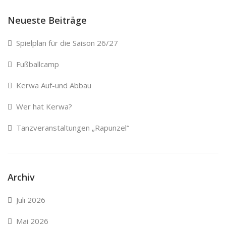
Neueste Beiträge
Spielplan für die Saison 26/27
Fußballcamp
Kerwa Auf-und Abbau
Wer hat Kerwa?
Tanzveranstaltungen „Rapunzel“
Archiv
Juli 2026
Mai 2026