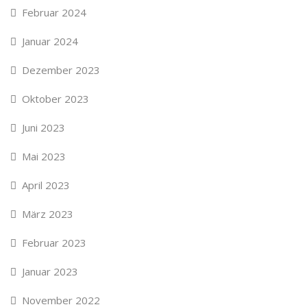
Februar 2024
Januar 2024
Dezember 2023
Oktober 2023
Juni 2023
Mai 2023
April 2023
März 2023
Februar 2023
Januar 2023
November 2022