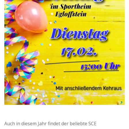
Auch in diesem Jahr findet der beliebte SCE