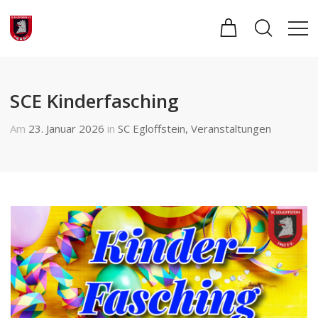
SCE Kinderfasching
Am
23. Januar 2026
in
SC Egloffstein
,
Veranstaltungen