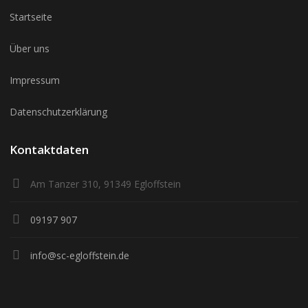
Startseite
Über uns
Impressum
Datenschutzerklärung
Kontaktdaten
Am Tanzer 310, 91349 Egloffstein
09197 907
info@sc-egloffstein.de