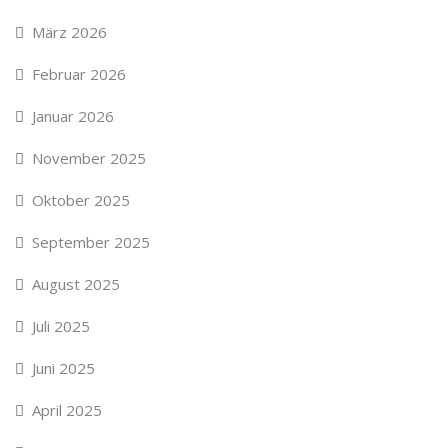
März 2026
Februar 2026
Januar 2026
November 2025
Oktober 2025
September 2025
August 2025
Juli 2025
Juni 2025
April 2025