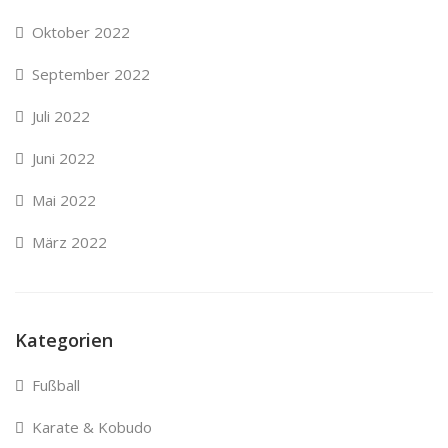
Oktober 2022
September 2022
Juli 2022
Juni 2022
Mai 2022
März 2022
Kategorien
Fußball
Karate & Kobudo