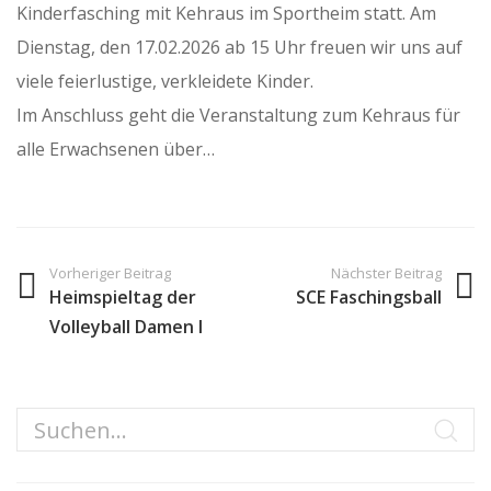
Kinderfasching mit Kehraus im Sportheim statt. Am
Dienstag, den 17.02.2026 ab 15 Uhr freuen wir uns auf
viele feierlustige, verkleidete Kinder.
Im Anschluss geht die Veranstaltung zum Kehraus für
alle Erwachsenen über…
Vorheriger Beitrag
Nächster Beitrag
Heimspieltag der
SCE Faschingsball
Volleyball Damen I