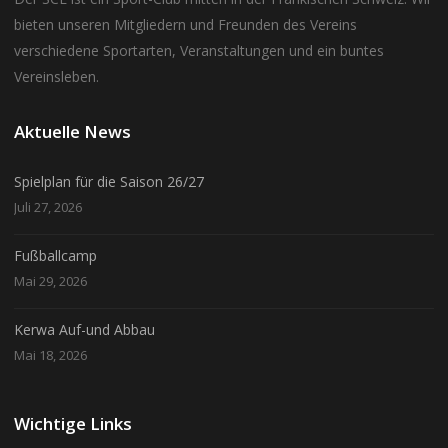
bieten unseren Mitgliedern und Freunden des Vereins
verschiedene Sportarten, Veranstaltungen und ein buntes
Vereinsleben.
Aktuelle News
Spielplan für die Saison 26/27
Juli 27, 2026
Fußballcamp
Mai 29, 2026
Kerwa Auf-und Abbau
Mai 18, 2026
Wichtige Links