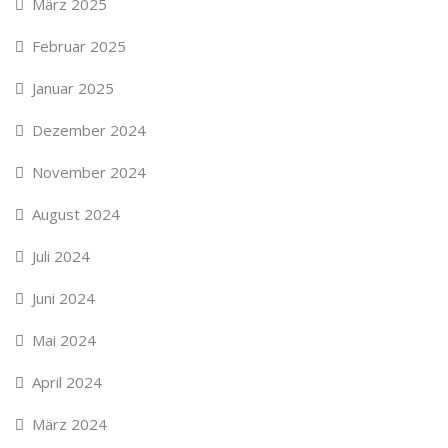
März 2025
Februar 2025
Januar 2025
Dezember 2024
November 2024
August 2024
Juli 2024
Juni 2024
Mai 2024
April 2024
März 2024